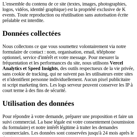
L'ensemble du contenu de ce site (textes, images, photographies,
logos, vidéos, identité graphique) est la propriété exclusive de K
events. Toute reproduction ou réutilisation sans autorisation écrite
préalable est interdite.
Données collectées
Nous collectons ce que vous soumettez volontairement via notre
formulaire de contact : nom, organisation, email, téléphone
optionnel, service d'intérêt et votre message. Pour mesurer la
fréquentation et les performances du site, nous utilisons
Vercel
Analytics et Speed Insights
, des outils respectueux de la vie privée,
sans cookie de tracking, qui ne suivent pas les utilisateurs entre sites
et n'identifient personne individuellement. Aucun pixel publicitaire
ni script marketing tiers. Les logs serveur peuvent conserver les IP à
court terme à des fins de sécurité.
Utilisation des données
Pour répondre à votre demande, préparer une proposition et faire un
suivi commercial. La base légale est votre consentement (soumission
du formulaire) et notre intérêt légitime à traiter les demandes
commerciales. Les données sont conservées jusqu'à 24 mois après le